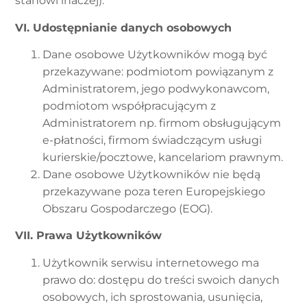
stanowi inaczej).
VI. Udostępnianie danych osobowych
Dane osobowe Użytkowników mogą być
przekazywane: podmiotom powiązanym z
Administratorem, jego podwykonawcom,
podmiotom współpracującym z
Administratorem np. firmom obsługującym
e-płatności, firmom świadczącym usługi
kurierskie/pocztowe, kancelariom prawnym.
Dane osobowe Użytkowników nie będą
przekazywane poza teren Europejskiego
Obszaru Gospodarczego (EOG).
VII. Prawa Użytkowników
Użytkownik serwisu internetowego ma
prawo do: dostępu do treści swoich danych
osobowych, ich sprostowania, usunięcia,