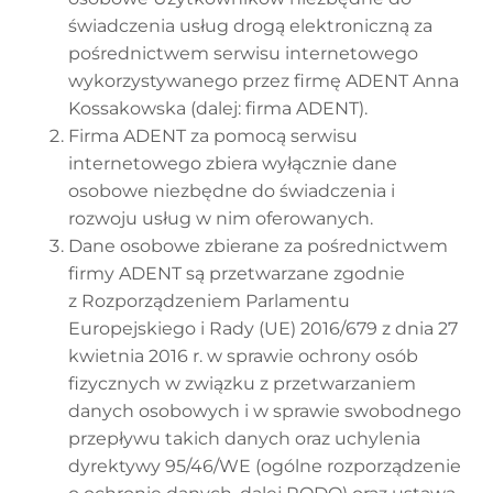
świadczenia usług drogą elektroniczną za
pośrednictwem serwisu internetowego
wykorzystywanego przez firmę ADENT Anna
Kossakowska (dalej: firma ADENT).
Firma ADENT za pomocą serwisu
internetowego zbiera wyłącznie dane
osobowe niezbędne do świadczenia i
rozwoju usług w nim oferowanych.
Dane osobowe zbierane za pośrednictwem
firmy ADENT są przetwarzane zgodnie
z Rozporządzeniem Parlamentu
Europejskiego i Rady (UE) 2016/679 z dnia 27
kwietnia 2016 r. w sprawie ochrony osób
fizycznych w związku z przetwarzaniem
danych osobowych i w sprawie swobodnego
przepływu takich danych oraz uchylenia
dyrektywy 95/46/WE (ogólne rozporządzenie