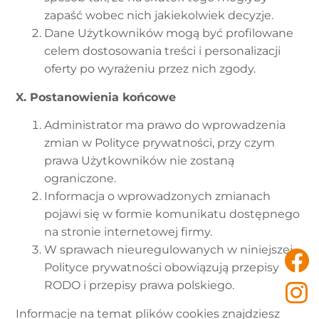
zapaść wobec nich jakiekolwiek decyzje.
Dane Użytkowników mogą być profilowane
celem dostosowania treści i personalizacji
oferty po wyrażeniu przez nich zgody.
X. Postanowienia końcowe
Administrator ma prawo do wprowadzenia
zmian w Polityce prywatności, przy czym
prawa Użytkowników nie zostaną
ograniczone.
Informacja o wprowadzonych zmianach
pojawi się w formie komunikatu dostępnego
na stronie internetowej firmy.
W sprawach nieuregulowanych w niniejszej
Polityce prywatności obowiązują przepisy
RODO i przepisy prawa polskiego.
Informacje na temat plików cookies znajdziesz