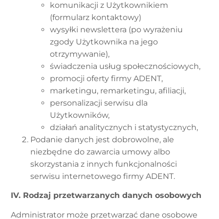
komunikacji z Użytkownikiem
(formularz kontaktowy)
wysyłki newslettera (po wyrażeniu
zgody Użytkownika na jego
otrzymywanie),
świadczenia usług społecznościowych,
promocji oferty firmy ADENT,
marketingu, remarketingu, afiliacji,
personalizacji serwisu dla
Użytkowników,
działań analitycznych i statystycznych,
Podanie danych jest dobrowolne, ale
niezbędne do zawarcia umowy albo
skorzystania z innych funkcjonalności
serwisu internetowego firmy ADENT.
IV. Rodzaj przetwarzanych danych osobowych
Administrator może przetwarzać dane osobowe