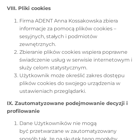
VIII. Pliki cookies
Firma ADENT Anna Kossakowska zbiera
informacje za pomocą plików cookies –
sesyjnych, stałych i podmiotów
zewnętrznych.
Zbieranie plików cookies wspiera poprawne
świadczenie usług w serwisie internetowym i
służy celom statystycznym.
Użytkownik może określić zakres dostępu
plików cookies do swojego urządzenia w
ustawieniach przeglądarki.
IX. Zautomatyzowane podejmowanie decyzji i
profilowanie
Dane Użytkowników nie mogą
być przetwarzane w zautomatyzowany
sposób tak, że na skutek tego mogłyby