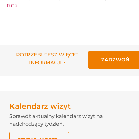
tutaj
.
POTRZEBUJESZ WIĘCEJ
ZADZWOŃ
INFORMACJI ?
Kalendarz wizyt
Sprawdź aktualny kalendarz wizyt na
nadchodzący tydzień.