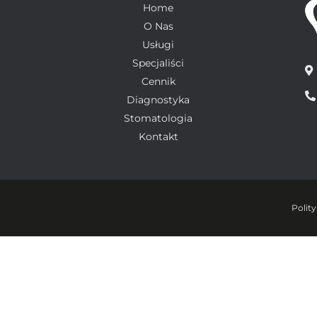
Home
O Nas
Usługi
Specjaliści
Cennik
Diagnostyka
Stomatologia
Kontakt
Polit